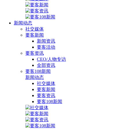
新闻动态
社交媒体
要客新闻
新闻资讯
要客活动
要客资讯
CEO/人物专访
全部资讯
要客108新闻
新闻动态
社交媒体
要客新闻
要客资讯
要客108新闻