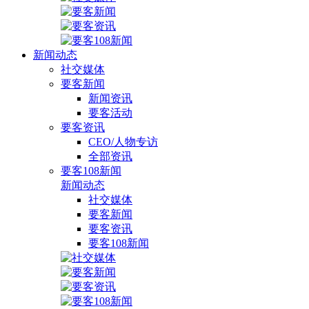
新闻动态
社交媒体
要客新闻
新闻资讯
要客活动
要客资讯
CEO/人物专访
全部资讯
要客108新闻
新闻动态
社交媒体
要客新闻
要客资讯
要客108新闻