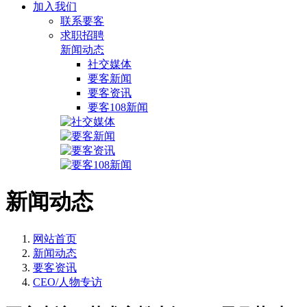
加入我们
联系要客
求职招聘
新闻动态
社交媒体
要客新闻
要客资讯
要客108新闻
新闻动态
网站首页
新闻动态
要客资讯
CEO/人物专访