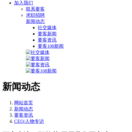
加入我们
联系要客
求职招聘
新闻动态
社交媒体
要客新闻
要客资讯
要客108新闻
新闻动态
网站首页
新闻动态
要客资讯
CEO/人物专访