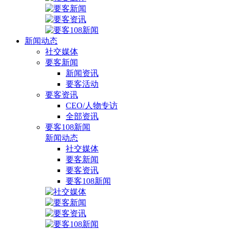
新闻动态
社交媒体
要客新闻
新闻资讯
要客活动
要客资讯
CEO/人物专访
全部资讯
要客108新闻
新闻动态
社交媒体
要客新闻
要客资讯
要客108新闻